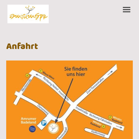
Anfahrt