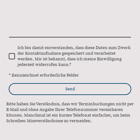
Ich bin damit einverstanden, dass diese Daten zum Zweck
der Kontaktaufnahme gespeichert und verarbeitet
werden. Mir ist bekannt, dass ich meine Einwilligung
jederzeit widerrufen kann.
*
* Kennzeichnet erforderliche Felder
Send
Bitte haben Sie Verständnis, dass wir Terminbuchungen nicht per
E-Mail und ohne Angabe Ihrer Telefonnummer vereinbaren
können. Manchmal ist ein kurzes Telefonat einfacher, um beim
Schreiben Missverständnisse zu vermeiden.