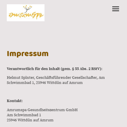
Impressum
Verantwortlich für den Inhalt (gem. § 55 Abs. 2 RStV):
Helmut Splnter, Geschäftsführender Gesellschafter, Am
Schwimmbad 1, 25946 Wittdün auf Amrum
Kontakt:
Amrumspa Gesundheitszentrum GmbH
Am Schwimmbad 1
25946 Wittdün auf Amrum